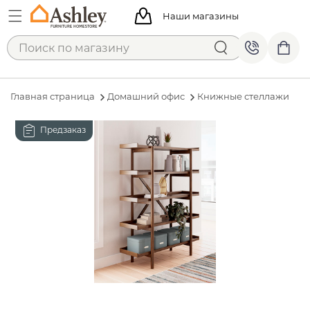
Наши магазины
Главная страница
Домашний офис
Книжные стеллажи
Предзаказ