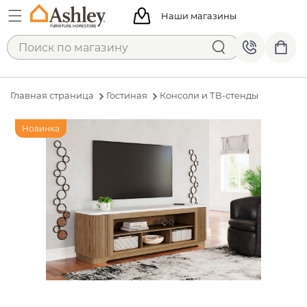
Наши магазины
Главная страница
Гостиная
Консоли и ТВ-стенды
Новинка