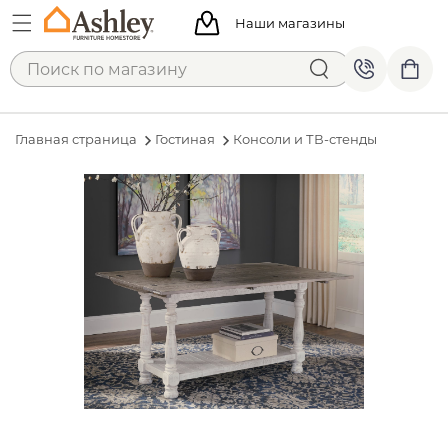
Наши магазины
Главная страница
Гостиная
Консоли и ТВ-стенды