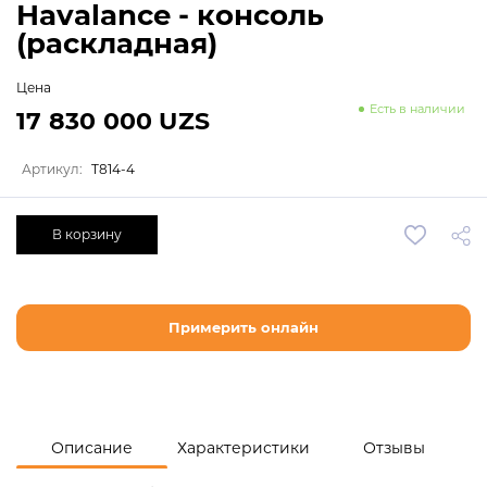
Havalance - консоль
(раскладная)
Цена
Есть в наличии
17 830 000 UZS
Артикул:
T814-4
В корзину
Примерить онлайн
Описание
Характеристики
Отзывы