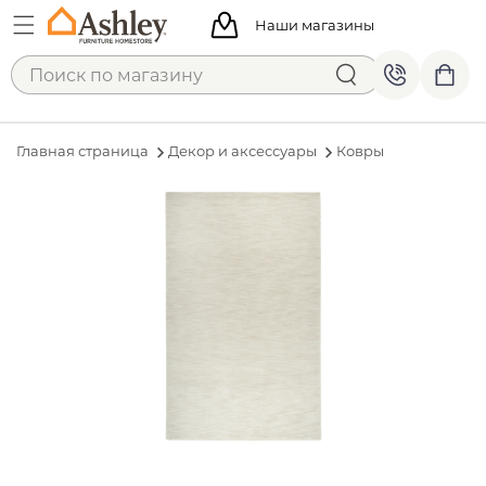
Наши магазины
Главная страница
Декор и аксессуары
Ковры