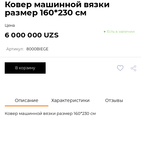
Ковер машинной вязки
размер 160*230 см
Цена
Есть в наличии
6 000 000 UZS
Артикул:
8000BIEGE
В корзину
Описание
Характеристики
Отзывы
Ковер машинной вязки размер 160*230 см