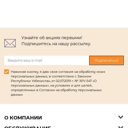
Узнайте об акциях первыми!
Подпишитесь на нашу рассылку.
Подписаться
Нажимая кнопку, я даю свое согласие на обработку моих
персональных данных, в соответствии с Законом
Республики Узбекистан, от 02.07.2019 г. № ЗРУ-547 «О
персональных данных», на условиях и для целей,
определенных в Согласии на обработку персональных
данных
О КОМПАНИИ