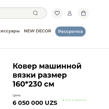
сессуары
NEW DECOR
Рассрочка
Ковер машинной
вязки размер
160*230 см
Цена
Есть в наличии
6 050 000 UZS