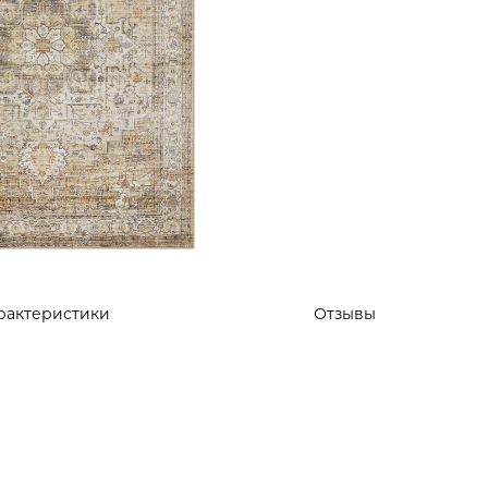
рактеристики
Отзывы