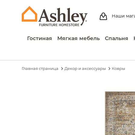
Наши маг
Гостиная
Мягкая мебель
Спальня
Главная страница
Декор и аксессуары
Ковры