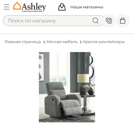
Наши магазины
Главная страница
Мягкая мебель
Кресла-реклайнеры