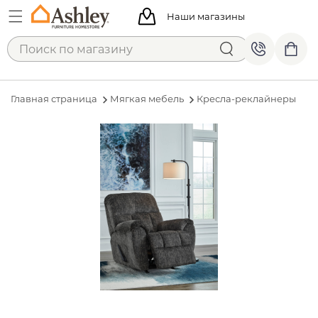
Наши магазины
Главная страница
Мягкая мебель
Кресла-реклайнеры