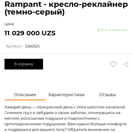
Rampant - кресло-реклайнер
(темно-серый)
Цена
Есть в наличии
11 029 000 UZS
Артикул:
5260625
В корзину
Описание
Характеристики
Отзывы
Каждый день — прекрасный день с этим креслом-качалкой.
Снимите груз и забудьте о своих заботах, откинувшись на
мягкие, роскошные подушки и подлокотники с
ортопедическими подушками. Вам нужно больше комфорта
и поддержки для вашего тела? Обратите внимание на