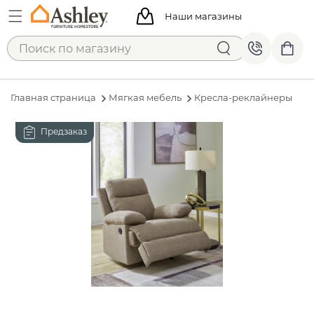
Наши магазины
Главная страница
Мягкая мебель
Кресла-реклайнеры
Предзаказ