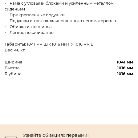
• Рама с угловыми блоками и усиленным металлом
сиденьем
• Прикрепленные подушки
• Подушки из высококачественного пеноматериала
• Обивка из шенилла
• Легкое покачивание
Габариты: 1041 мм Ш x 1016 мм Г x 1016 мм В
Вес: 46 кг
Ширина
1041 мм
Высота
1016 мм
Глубина
1016 мм
Узнайте об акциях первыми!