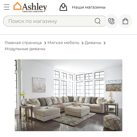
Наши магазины
Главная страница
Мягкая мебель
Диваны
Модульные диваны