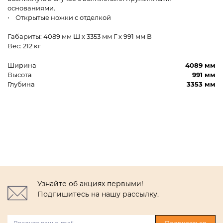
основаниями.
• Открытые ножки с отделкой
Габариты: 4089 мм Ш x 3353 мм Г x 991 мм В
Вес: 212 кг
Ширина
4089 мм
Высота
991 мм
Глубина
3353 мм
Узнайте об акциях первыми!
Подпишитесь на нашу рассылку.