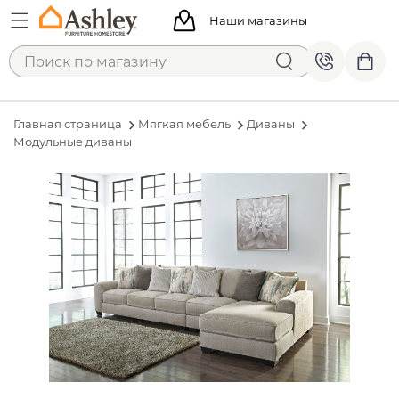
Наши магазины
Главная страница
Мягкая мебель
Диваны
Модульные диваны