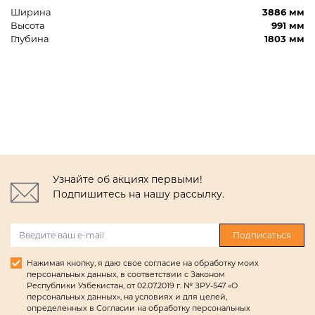
Ширина
3886 мм
Высота
991 мм
Глубина
1803 мм
Узнайте об акциях первыми!
Подпишитесь на нашу рассылку.
Подписаться
Нажимая кнопку, я даю свое согласие на обработку моих
персональных данных, в соответствии с Законом
Республики Узбекистан, от 02.07.2019 г. № ЗРУ-547 «О
персональных данных», на условиях и для целей,
определенных в Согласии на обработку персональных