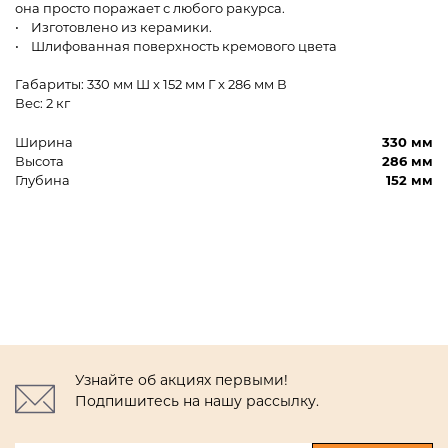
она просто поражает с любого ракурса.
• Изготовлено из керамики.
• Шлифованная поверхность кремового цвета
Габариты: 330 мм Ш x 152 мм Г x 286 мм В
Вес: 2 кг
Ширина
330 мм
Высота
286 мм
Глубина
152 мм
Узнайте об акциях первыми!
Подпишитесь на нашу рассылку.