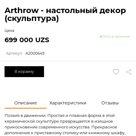
Arthrow - настольный декор
(скульптура)
Цена
Есть в наличии
699 000 UZS
Артикул:
A2000649
В корзину
Описание
Характеристики
Отзывы
Поэзия в движении. Простая и плавная форма в этой
керамической скульптуре превращается в изящное
прикосновение современного искусства. Прекрасное
дополнение к приставному столику или книжному шкафу,