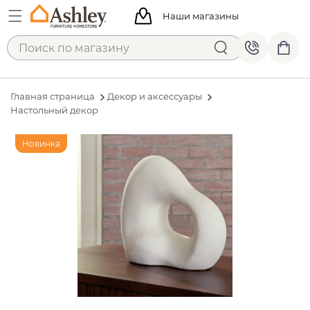
Наши магазины
Главная страница
Декор и аксессуары
Настольный декор
Новинка