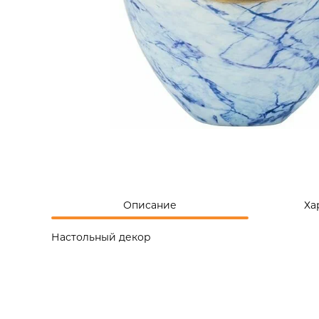
Описание
Ха
Настольный декор