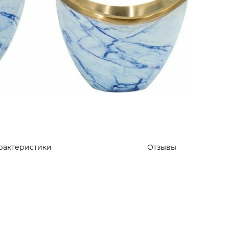
рактеристики
Отзывы