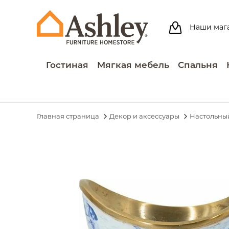
Наши маг
Гостиная
Мягкая мебель
Спальня
Главная страница
Декор и аксессуары
Настольны