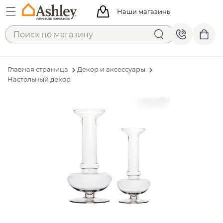
Наши магазины
Главная страница
Декор и аксессуары
Настольный декор