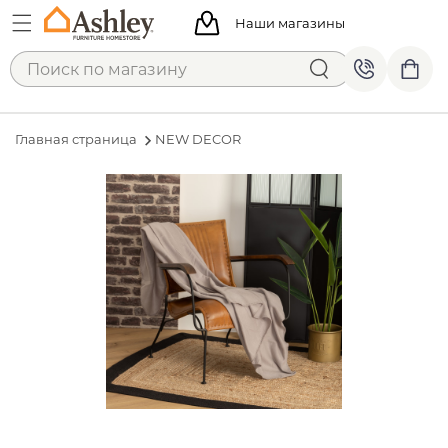
Наши магазины
Главная страница
NEW DECOR