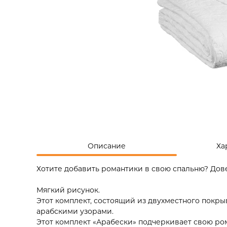
Описание
Ха
Хотите добавить романтики в свою спальню? Дов
Мягкий рисунок.
Этот комплект, состоящий из двухместного покрыв
арабскими узорами.
Этот комплект «Арабески» подчеркивает свою ро