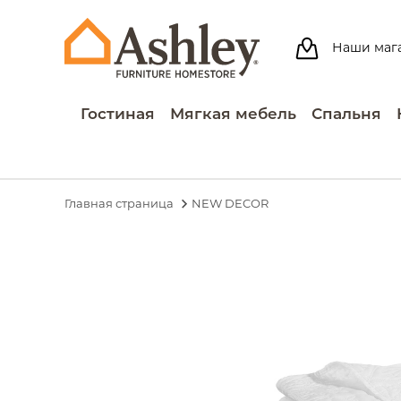
Наши маг
Гостиная
Мягкая мебель
Спальня
Главная страница
NEW DECOR