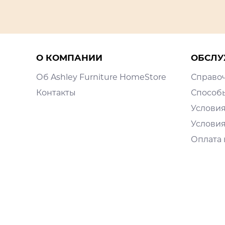
О КОМПАНИИ
ОБСЛУ
Об Ashley Furniture HomeStore
Справо
Контакты
Способ
Условия
Условия
Оплата 