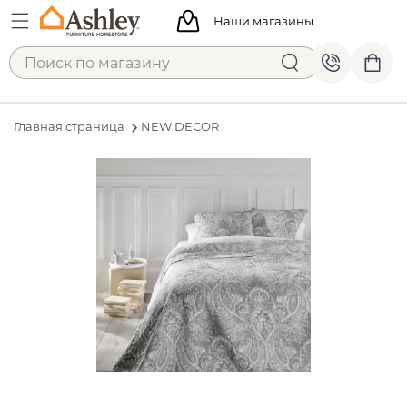
Наши магазины
Главная страница
NEW DECOR