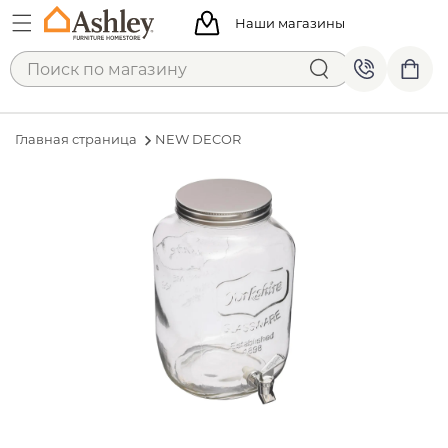
Наши магазины
Главная страница
NEW DECOR