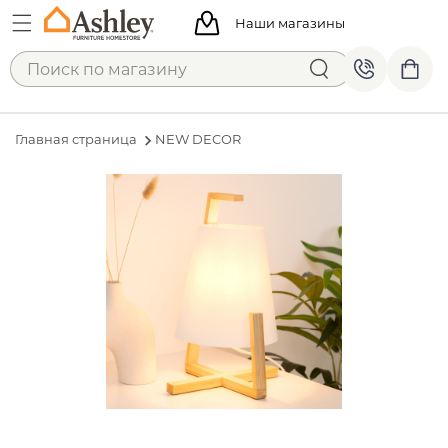
Наши магазины
Главная страница
NEW DECOR