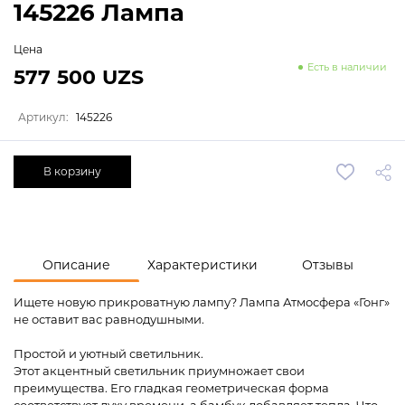
145226 Лампа
Цена
Есть в наличии
577 500 UZS
Артикул:
145226
В корзину
Описание
Характеристики
Отзывы
Ищете новую прикроватную лампу? Лампа Атмосфера «Гонг»
не оставит вас равнодушными.
Простой и уютный светильник.
Этот акцентный светильник приумножает свои
преимущества. Его гладкая геометрическая форма