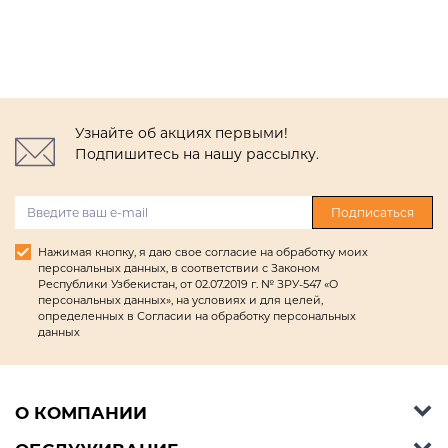
Узнайте об акциях первыми!
Подпишитесь на нашу рассылку.
Подписаться
Нажимая кнопку, я даю свое согласие на обработку моих
персональных данных, в соответствии с Законом
Республики Узбекистан, от 02.07.2019 г. № ЗРУ-547 «О
персональных данных», на условиях и для целей,
определенных в Согласии на обработку персональных
данных
О КОМПАНИИ