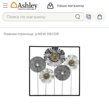
Наши магазины
Главная страница
NEW DECOR