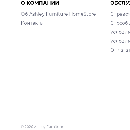
О КОМПАНИИ
ОБСЛУ
Об Ashley Furniture HomeStore
Справо
Контакты
Способ
Условия
Условия
Оплата 
© 2026 Ashley Furniture