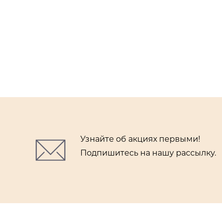
Узнайте об акциях первыми!
Подпишитесь на нашу рассылку.