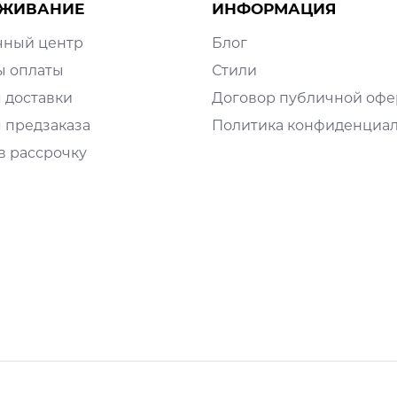
ЖИВАНИЕ
ИНФОРМАЦИЯ
чный центр
Блог
ы оплаты
Стили
 доставки
Договор публичной оф
 предзаказа
Политика конфиденциа
в рассрочку