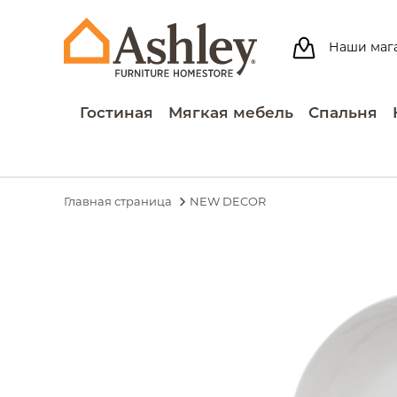
Наши маг
Гостиная
Мягкая мебель
Спальня
Главная страница
NEW DECOR