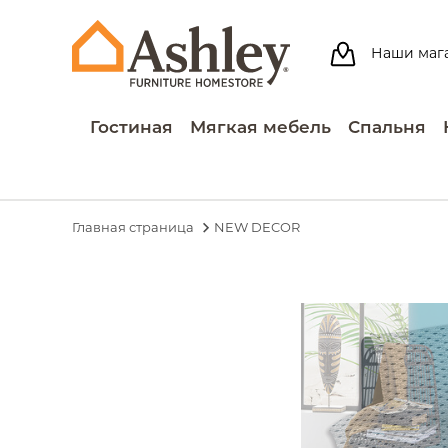
Наши маг
Гостиная
Мягкая мебель
Спальня
Главная страница
NEW DECOR