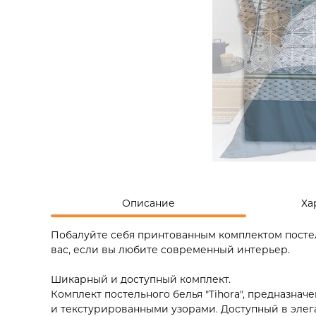
Описание
Ха
Побалуйте себя принтованным комплектом постель
вас, если вы любите современный интерьер.
Шикарный и доступный комплект.
Комплект постельного белья "Tihora", предназна
и текстурированными узорами. Доступный в элег