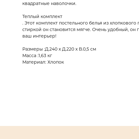
квадратные наволочки.
Теплый комплект
. Этот комплект постельного белья из хлопкового
стиркой он становится мягче. Очень удобный, он 
ваш интерьер!
Размеры :Д.240 x Д.220 x В.0,5 см
Масса :1,63 кг
Материал: Хлопок