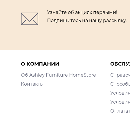
Узнайте об акциях первыми!
Подпишитесь на нашу рассылку.
О КОМПАНИИ
ОБСЛУ
Об Ashley Furniture HomeStore
Справо
Контакты
Способ
Условия
Условия
Оплата 