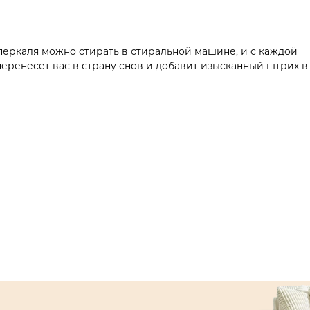
 перкаля можно стирать в стиральной машине, и с каждой
перенесет вас в страну снов и добавит изысканный штрих в