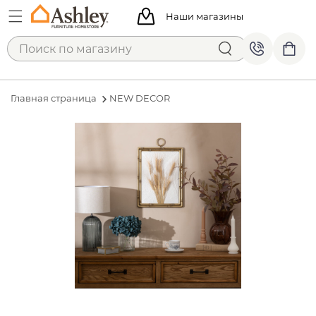
Наши магазины
Главная страница
NEW DECOR