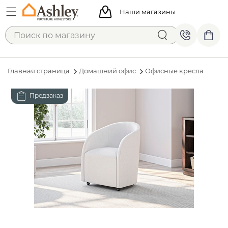
Наши магазины
Главная страница
Домашний офис
Офисные кресла
Предзаказ