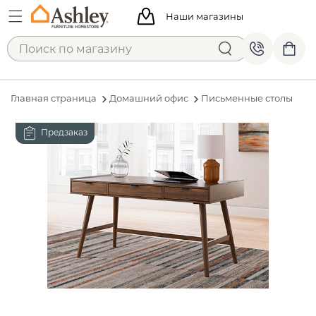
Наши магазины
Главная страница
Домашний офис
Письменные столы
Предзаказ