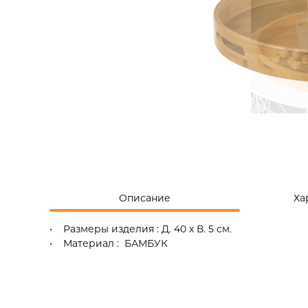
Описание
Ха
• Размеры изделия : Д. 40 x В. 5 см.
• Материал : БАМБУК