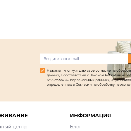
Нажимая кнопку, я даю свое согласие на обрабо
данных, в соответствии с Законом Республики Узбек
№ ЗРУ-547 «О персональных данных», на условиях
определенных в Согласии на обработку персона
ЖИВАНИЕ
ИНФОРМАЦИЯ
чный центр
Блог