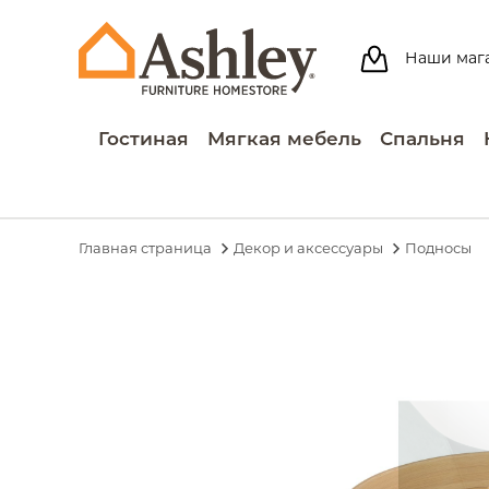
Наши маг
Гостиная
Мягкая мебель
Спальня
Главная страница
Декор и аксессуары
Подносы