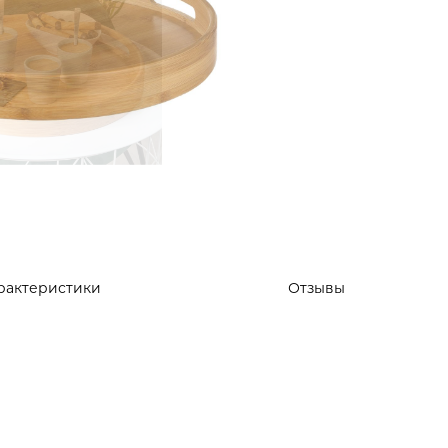
рактеристики
Отзывы