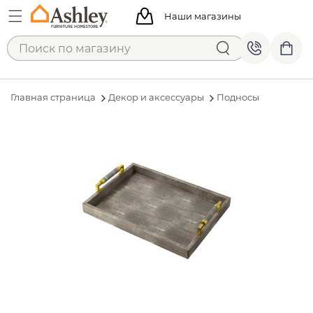
Наши магазины
Главная страница
Декор и аксессуары
Подносы