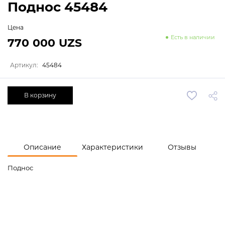
Поднос 45484
Цена
Есть в наличии
770 000 UZS
Артикул:
45484
В корзину
Описание
Характеристики
Отзывы
Поднос