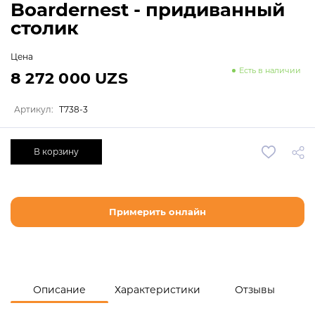
Boardernest - придиванный
столик
Цена
Есть в наличии
8 272 000 UZS
Артикул:
T738-3
В корзину
Примерить онлайн
Описание
Характеристики
Отзывы