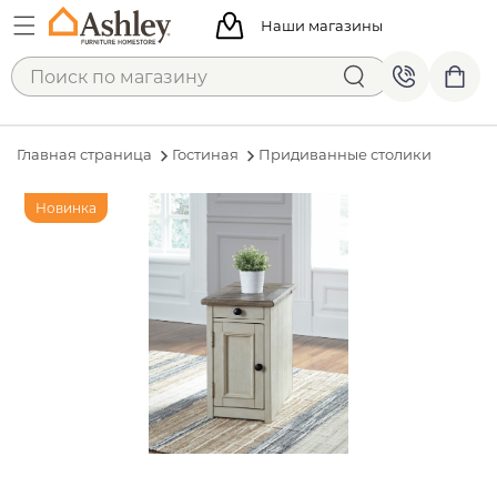
Наши магазины
Главная страница
Гостиная
Придиванные столики
Новинка