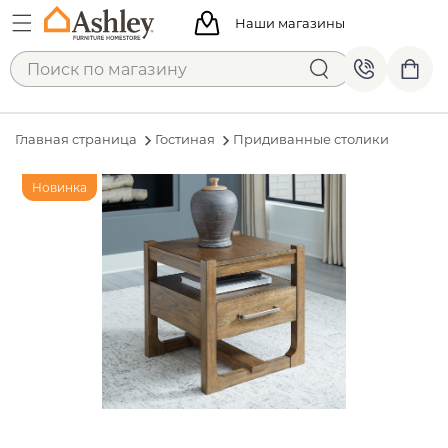
Наши магазины
Главная страница
Гостиная
Придиванные столики
Новинка