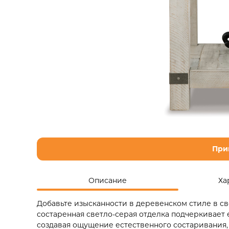
При
Описание
Ха
Добавьте изысканности в деревенском стиле в св
состаренная светло-серая отделка подчеркивает
создавая ощущение естественного состаривания,