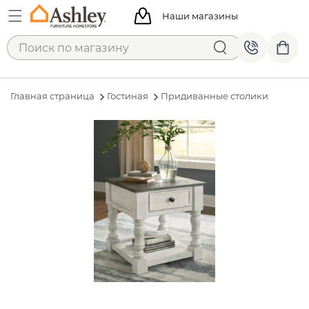
Наши магазины
Главная страница
Гостиная
Придиванные столики