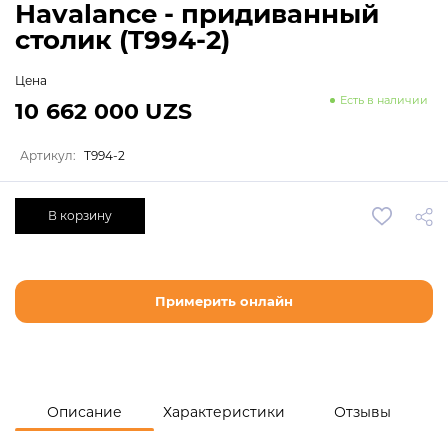
Havalance - придиванный
столик (T994-2)
Цена
Есть в наличии
10 662 000 UZS
Артикул:
T994-2
В корзину
Примерить онлайн
Описание
Характеристики
Отзывы