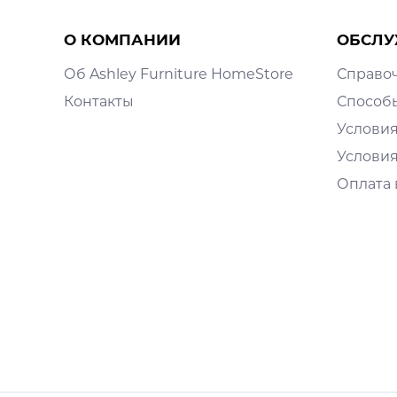
О КОМПАНИИ
ОБСЛУ
Об Ashley Furniture HomeStore
Справо
Контакты
Способ
Условия
Условия
Оплата 