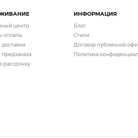
ЖИВАНИЕ
ИНФОРМАЦИЯ
чный центр
Блог
ы оплаты
Стили
 доставки
Договор публичной оф
 предзаказа
Политика конфиденциа
в рассрочку