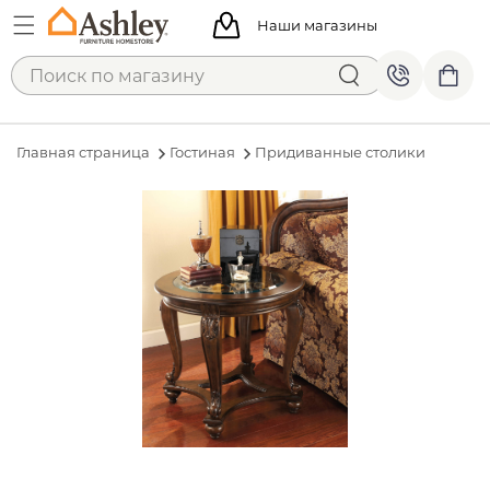
Наши магазины
Главная страница
Гостиная
Придиванные столики