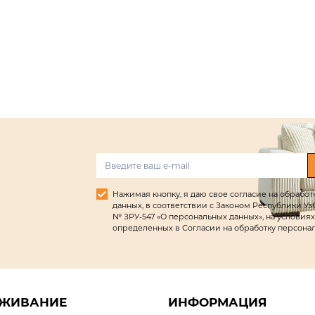
Нажимая кнопку, я даю свое согласие на обрабо
данных, в соответствии с Законом Республики Узбек
№ ЗРУ-547 «О персональных данных», на условиях
определенных в Согласии на обработку персона
ЖИВАНИЕ
ИНФОРМАЦИЯ