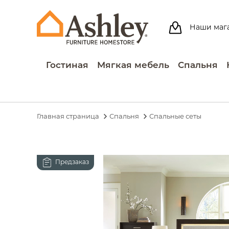
Наши маг
Гостиная
Мягкая мебель
Спальня
Главная страница
Спальня
Спальные сеты
Предзаказ