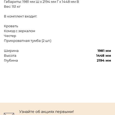
Габариты: 1981 мм Ш x 2194 мм Г x 1448 мм В
Вес: 151 кг
В комплект входит:
Кровать
Комод с зеркалом
Честер
Прикроватная тумба (2 шт.)
Ширина
1981 мм
Высота
1448 мм
Глубина
2194 мм
Узнайте об акциях первыми!