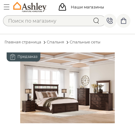
Наши магазины
Главная страница
Спальня
Спальные сеты
Предзаказ