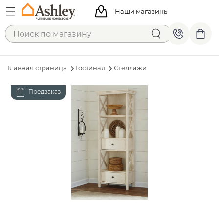
Наши магазины
Главная страница
Гостиная
Стеллажи
Предзаказ