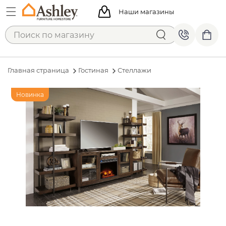
Наши магазины
Главная страница
Гостиная
Стеллажи
Новинка