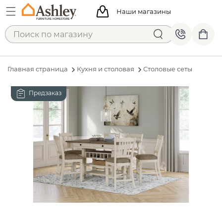
Наши магазины
Главная страница
Кухня и столовая
Столовые сеты
Предзаказ