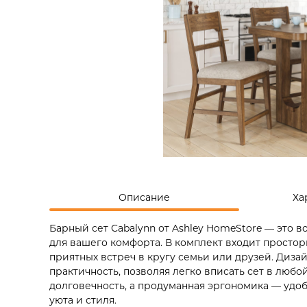
Описание
Ха
Барный сет Cabalynn от Ashley HomeStore — это 
для вашего комфорта. В комплект входит простор
приятных встреч в кругу семьи или друзей. Диз
практичность, позволяя легко вписать сет в люб
долговечность, а продуманная эргономика — удоб
уюта и стиля.