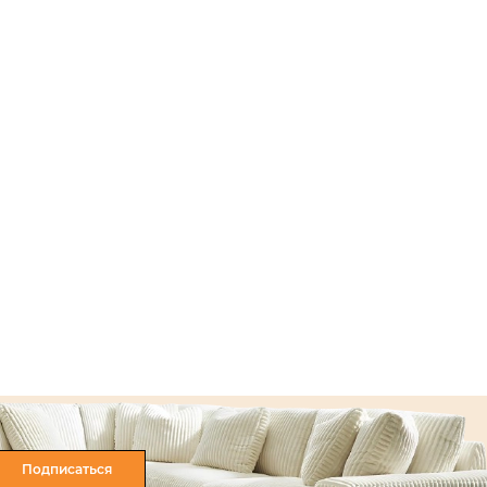
Подписаться