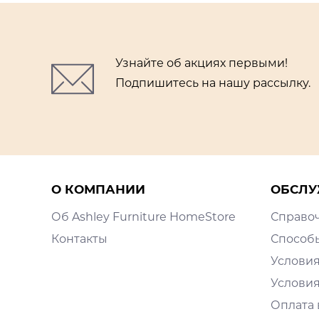
Узнайте об акциях первыми!
Подпишитесь на нашу рассылку.
О КОМПАНИИ
ОБСЛУ
Об Ashley Furniture HomeStore
Справо
Контакты
Способ
Условия
Условия
Оплата 