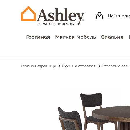
Наши маг
Гостиная
Мягкая мебель
Спальня
Главная страница
Кухня и столовая
Столовые сет