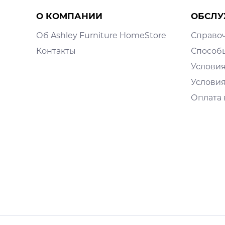
О КОМПАНИИ
ОБСЛУ
Об Ashley Furniture HomeStore
Справо
Контакты
Способ
Условия
Условия
Оплата 