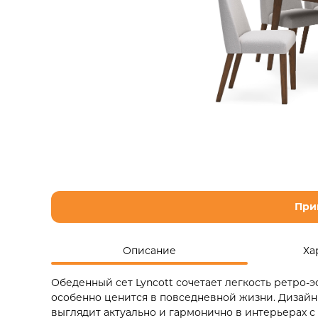
При
Описание
Ха
Обеденный сет Lyncott сочетает легкость ретро-
особенно ценится в повседневной жизни. Дизайн
выглядит актуально и гармонично в интерьерах 