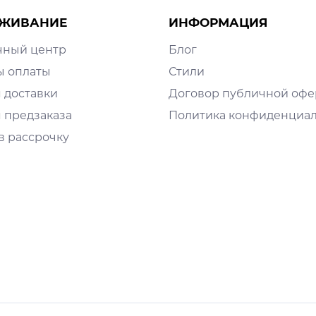
ЖИВАНИЕ
ИНФОРМАЦИЯ
чный центр
Блог
ы оплаты
Стили
 доставки
Договор публичной оф
 предзаказа
Политика конфиденциа
в рассрочку