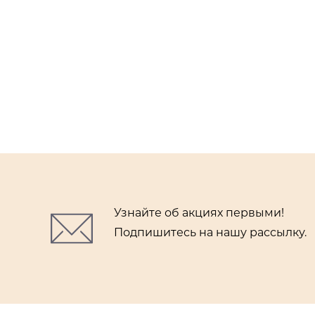
Узнайте об акциях первыми!
Подпишитесь на нашу рассылку.