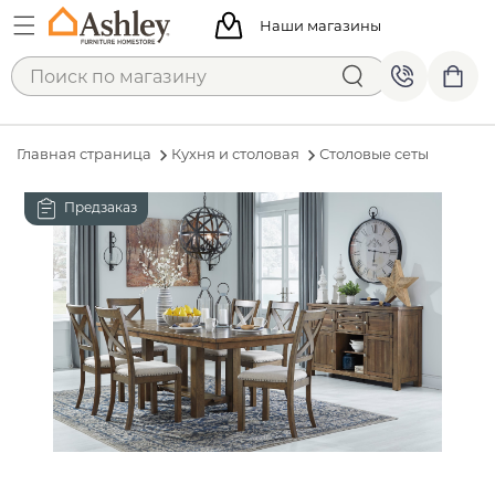
Наши магазины
Главная страница
Кухня и столовая
Столовые сеты
Предзаказ