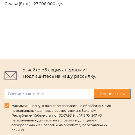
Стулья (8 шт.) - 27 208 000 сум.
Узнайте об акциях первыми!
Подпишитесь на нашу рассылку.
Подписаться
Нажимая кнопку, я даю свое согласие на обработку моих
персональных данных, в соответствии с Законом
Республики Узбекистан, от 02.07.2019 г. № ЗРУ-547 «О
персональных данных», на условиях и для целей,
определенных в Согласии на обработку персональных
данных