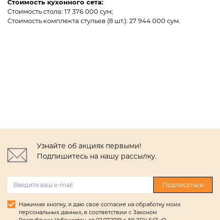
Стоимость кухонного сета:
Стоимость стола: 17 376 000 сум;
Стоимость комплекта стульев (8 шт.): 27 944 000 сум.
Узнайте об акциях первыми!
Подпишитесь на нашу рассылку.
Подписаться
Нажимая кнопку, я даю свое согласие на обработку моих
персональных данных, в соответствии с Законом