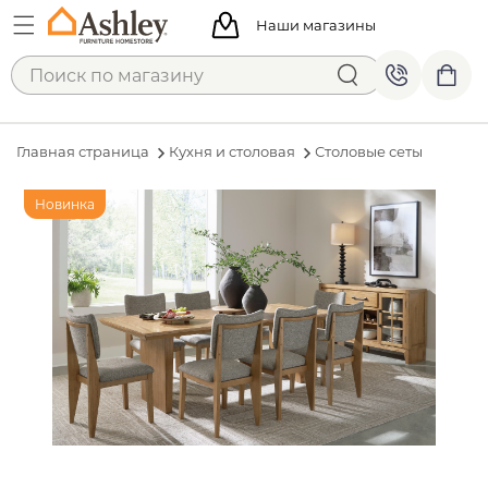
Наши магазины
Главная страница
Кухня и столовая
Столовые сеты
Новинка