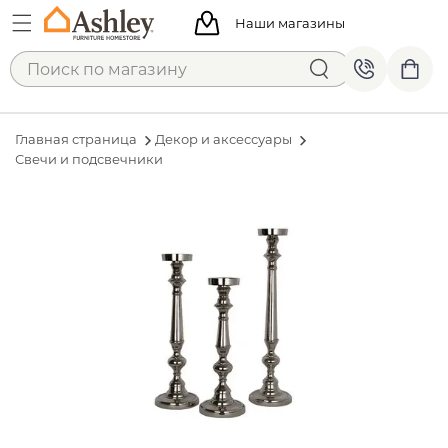
Наши магазины
Главная страница
Декор и аксессуары
Свечи и подсвечники