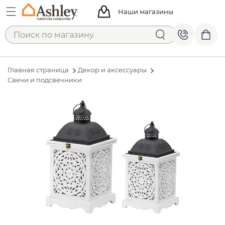
Наши магазины
Главная страница
Декор и аксессуары
Свечи и подсвечники