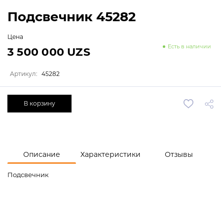
Подсвечник 45282
Цена
Есть в наличии
3 500 000 UZS
Артикул:
45282
В корзину
Описание
Характеристики
Отзывы
Подсвечник