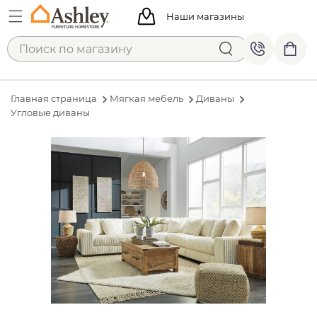
Наши магазины
Главная страница
Мягкая мебель
Диваны
Угловые диваны