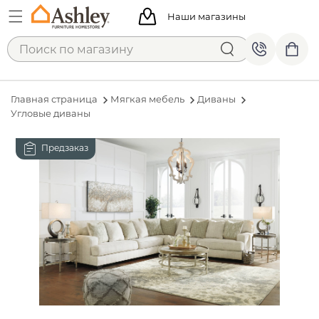
Наши магазины
Главная страница
Мягкая мебель
Диваны
Угловые диваны
Предзаказ