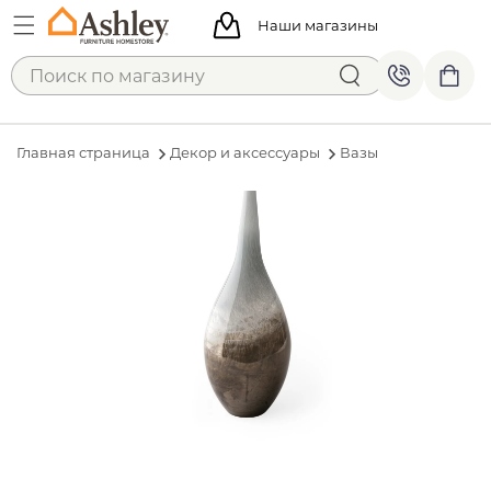
Наши магазины
Главная страница
Декор и аксессуары
Вазы