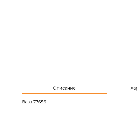
Описание
Ха
Ваза 77656