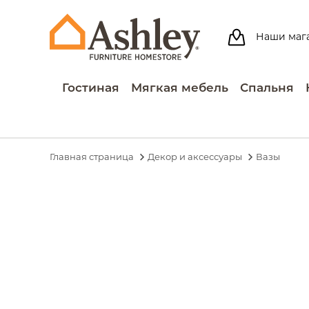
Наши маг
Гостиная
Мягкая мебель
Спальня
Главная страница
Декор и аксессуары
Вазы