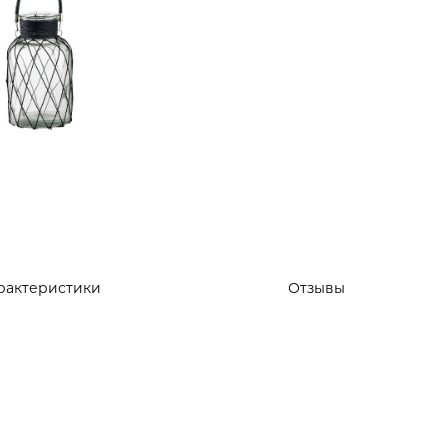
рактеристики
Отзывы