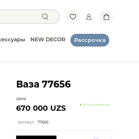
сессуары
NEW DECOR
Рассрочка
Ваза 77656
Цена
Есть в наличии
670 000 UZS
Артикул:
77656