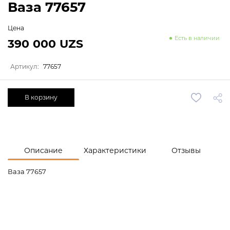
Ваза 77657
Цена
Есть в наличии
390 000 UZS
Артикул:
77657
В корзину
Описание
Характеристики
Отзывы
Ваза 77657